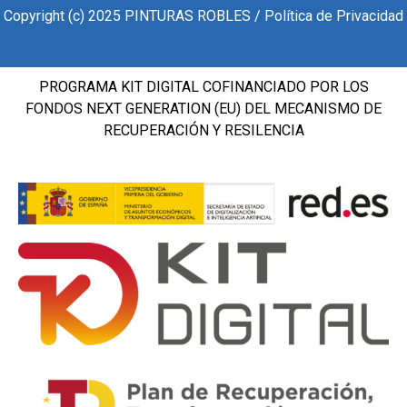
Copyright (c) 2025 PINTURAS ROBLES / Política de Privacidad
PROGRAMA KIT DIGITAL COFINANCIADO POR LOS
FONDOS NEXT GENERATION (EU) DEL MECANISMO DE
RECUPERACIÓN Y RESILENCIA