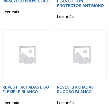
PARA YESO PROYECTADO
BLANCO CON
PROTECTOR ANTIMOHO
Leer más
Leer más
REVEST.FACHADAS LISO
REVEST.FACHADAS
FLEXIBLE BLANCO
RUGOSO BLANCO
Leer más
Leer más