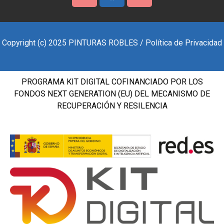
Copyright (c) 2025 PINTURAS ROBLES / Política de Privacidad
PROGRAMA KIT DIGITAL COFINANCIADO POR LOS
FONDOS NEXT GENERATION (EU) DEL MECANISMO DE
RECUPERACIÓN Y RESILENCIA