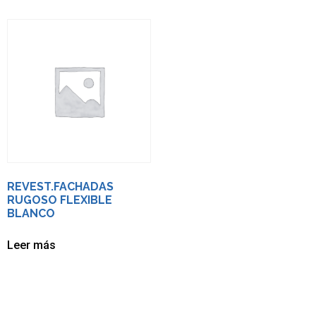
REVEST.FACHADAS
RUGOSO FLEXIBLE
BLANCO
Leer más