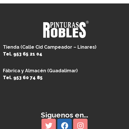
Tienda (Calle Cid Campeador – Linares)
Tel. 953 65 21 04
Fábrica y Almacén (Guadalimar)
Tel. 953 60 74 85
Siguenos en...