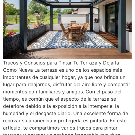
Trucos y Consejos para Pintar Tu Terraza y Dejarla
Como Nueva La terraza es uno de los espacios más
importantes de cualquier hogar, ya que nos brinda un
lugar para relajarnos, disfrutar del aire libre y compartir
momentos con familiares y amigos. Con el paso del
tiempo, es común que el aspecto de la terraza se
deteriore debido a la exposición a la intemperie, la
humedad y el desgaste diario. Una excelente forma de
renovar su apariencia y protegerla es pintarla. En este
artículo, te compartimos varios trucos para pintar