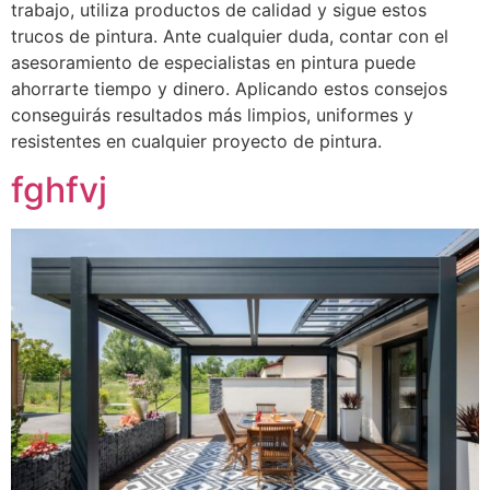
trabajo, utiliza productos de calidad y sigue estos
trucos de pintura. Ante cualquier duda, contar con el
asesoramiento de especialistas en pintura puede
ahorrarte tiempo y dinero. Aplicando estos consejos
conseguirás resultados más limpios, uniformes y
resistentes en cualquier proyecto de pintura.
fghfvj