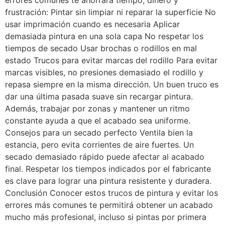
errores comunes te ahorrará tiempo, dinero y
frustración: Pintar sin limpiar ni reparar la superficie No
usar imprimación cuando es necesaria Aplicar
demasiada pintura en una sola capa No respetar los
tiempos de secado Usar brochas o rodillos en mal
estado Trucos para evitar marcas del rodillo Para evitar
marcas visibles, no presiones demasiado el rodillo y
repasa siempre en la misma dirección. Un buen truco es
dar una última pasada suave sin recargar pintura.
Además, trabajar por zonas y mantener un ritmo
constante ayuda a que el acabado sea uniforme.
Consejos para un secado perfecto Ventila bien la
estancia, pero evita corrientes de aire fuertes. Un
secado demasiado rápido puede afectar al acabado
final. Respetar los tiempos indicados por el fabricante
es clave para lograr una pintura resistente y duradera.
Conclusión Conocer estos trucos de pintura y evitar los
errores más comunes te permitirá obtener un acabado
mucho más profesional, incluso si pintas por primera