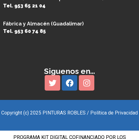
Tel. 953 65 21 04
Fábrica y Almacén (Guadalimar)
Tel. 953 60 74 85
Siguenos en...
Copyright (c) 2025 PINTURAS ROBLES / Política de Privacidad
PROGRAMA KIT DIGITAL COFINANCIADO POR LOS