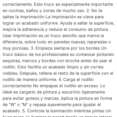
correctamente. Este truco es especialmente importante
en cocinas, baños y zonas de mucho uso. 2. No te
saltes la imprimación La imprimación es clave para
lograr un acabado uniforme. Ayuda a sellar la superficie,
mejora la adherencia y reduce el consumo de pintura.
Usar imprimación es un truco sencillo que marca la
diferencia, sobre todo en paredes nuevas, reparadas o
muy porosas. 3. Empieza siempre por los bordes Un
truco básico de los profesionales es comenzar pintando
esquinas, marcos y bordes con brocha antes de usar el
rodillo. Esto facilita un acabado limpio y sin cortes
visibles. Después, rellena el resto de la superficie con el
rodillo de manera uniforme. 4. Carga el rodillo
correctamente No empapes el rodillo en exceso. Lo
ideal es cargarlo de pintura y escurrirlo ligeramente
para evitar goteos y marcas. Aplica la pintura en forma
de “W” o “M” y repasa suavemente para igualar el
acabado. 5. Controla la iluminación mientras pintas Un