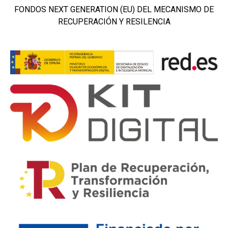
FONDOS NEXT GENERATION (EU) DEL MECANISMO DE
RECUPERACIÓN Y RESILENCIA