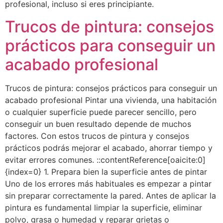
profesional, incluso si eres principiante.
Trucos de pintura: consejos
prácticos para conseguir un
acabado profesional
Trucos de pintura: consejos prácticos para conseguir un
acabado profesional Pintar una vivienda, una habitación
o cualquier superficie puede parecer sencillo, pero
conseguir un buen resultado depende de muchos
factores. Con estos trucos de pintura y consejos
prácticos podrás mejorar el acabado, ahorrar tiempo y
evitar errores comunes. ::contentReference[oaicite:0]
{index=0} 1. Prepara bien la superficie antes de pintar
Uno de los errores más habituales es empezar a pintar
sin preparar correctamente la pared. Antes de aplicar la
pintura es fundamental limpiar la superficie, eliminar
polvo, grasa o humedad y reparar grietas o