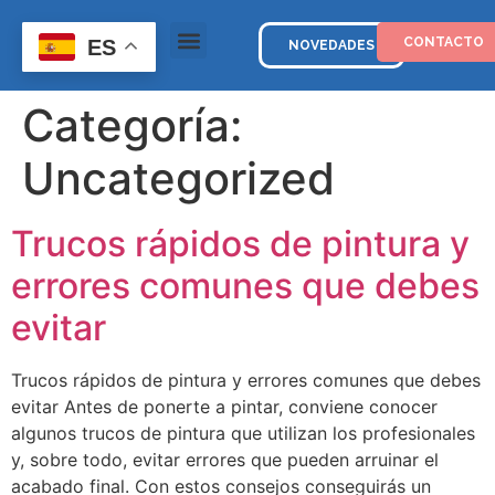
CONTACTO
ES
NOVEDADES
Categoría:
Uncategorized
Trucos rápidos de pintura y
errores comunes que debes
evitar
Trucos rápidos de pintura y errores comunes que debes
evitar Antes de ponerte a pintar, conviene conocer
algunos trucos de pintura que utilizan los profesionales
y, sobre todo, evitar errores que pueden arruinar el
acabado final. Con estos consejos conseguirás un