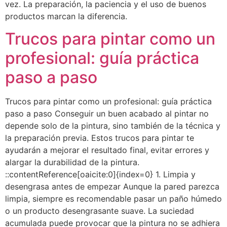
vez. La preparación, la paciencia y el uso de buenos
productos marcan la diferencia.
Trucos para pintar como un
profesional: guía práctica
paso a paso
Trucos para pintar como un profesional: guía práctica
paso a paso Conseguir un buen acabado al pintar no
depende solo de la pintura, sino también de la técnica y
la preparación previa. Estos trucos para pintar te
ayudarán a mejorar el resultado final, evitar errores y
alargar la durabilidad de la pintura.
::contentReference[oaicite:0]{index=0} 1. Limpia y
desengrasa antes de empezar Aunque la pared parezca
limpia, siempre es recomendable pasar un paño húmedo
o un producto desengrasante suave. La suciedad
acumulada puede provocar que la pintura no se adhiera