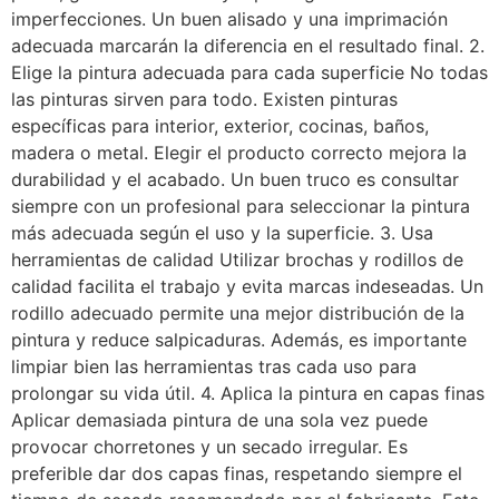
imperfecciones. Un buen alisado y una imprimación
adecuada marcarán la diferencia en el resultado final. 2.
Elige la pintura adecuada para cada superficie No todas
las pinturas sirven para todo. Existen pinturas
específicas para interior, exterior, cocinas, baños,
madera o metal. Elegir el producto correcto mejora la
durabilidad y el acabado. Un buen truco es consultar
siempre con un profesional para seleccionar la pintura
más adecuada según el uso y la superficie. 3. Usa
herramientas de calidad Utilizar brochas y rodillos de
calidad facilita el trabajo y evita marcas indeseadas. Un
rodillo adecuado permite una mejor distribución de la
pintura y reduce salpicaduras. Además, es importante
limpiar bien las herramientas tras cada uso para
prolongar su vida útil. 4. Aplica la pintura en capas finas
Aplicar demasiada pintura de una sola vez puede
provocar chorretones y un secado irregular. Es
preferible dar dos capas finas, respetando siempre el