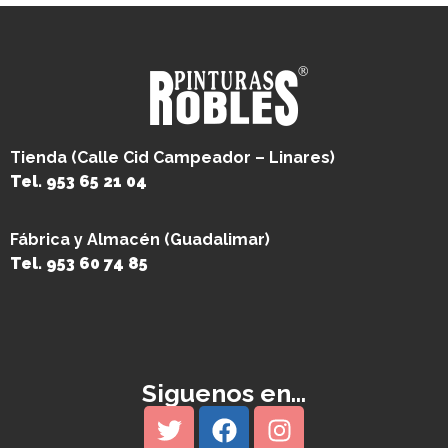
Tienda (Calle Cid Campeador – Linares)
Tel. 953 65 21 04
Fábrica y Almacén (Guadalimar)
Tel. 953 60 74 85
Siguenos en...