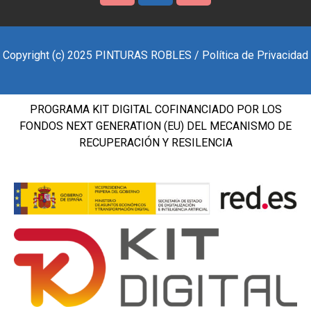
Copyright (c) 2025 PINTURAS ROBLES / Política de Privacidad
PROGRAMA KIT DIGITAL COFINANCIADO POR LOS
FONDOS NEXT GENERATION (EU) DEL MECANISMO DE
RECUPERACIÓN Y RESILENCIA